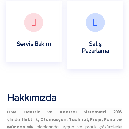
Servis Bakım
Satış
Pazarlama
Hakkımızda
DSM Elektrik ve Kontrol Sistemleri
2016
yılında
Elektrik, Otomasyon, Taahhüt, Proje, Pano ve
Mühendislik
alanlarında uygun ve pratik çözümlerle