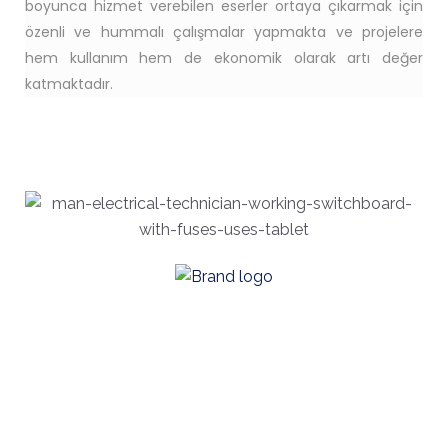
boyunca hizmet verebilen eserler ortaya çıkarmak için
özenli ve hummalı çalışmalar yapmakta ve projelere
hem kullanım hem de ekonomik olarak artı değer
katmaktadır.