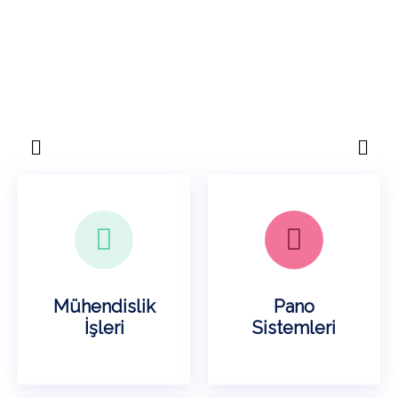
Mühendislik
Pano
İşleri
Sistemleri